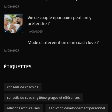
19/02/2025
Vie de couple épanouie : peut-on y
prétendre ?
19/02/2025
Mode d’intervention d’un coach love ?
19/02/2025
ÉTIQUETTES
conseils de coaching
conseils de coaching témoignages et références
relations amoureuses
séduction développement personnel