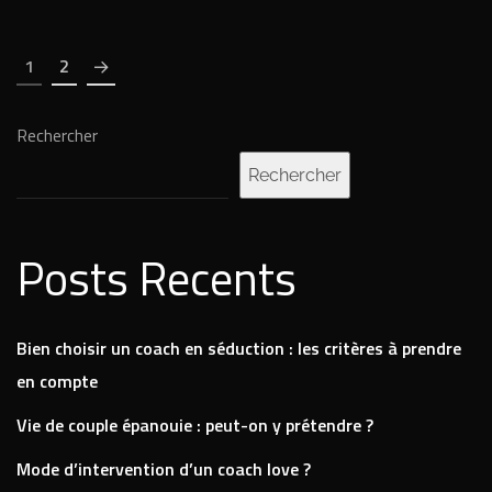
1
2
Rechercher
Rechercher
Posts Recents
Bien choisir un coach en séduction : les critères à prendre
en compte
Vie de couple épanouie : peut-on y prétendre ?
Mode d’intervention d’un coach love ?