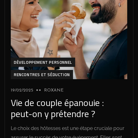
DÉVELOPPEMENT PERSONNEL
RENCONTRES ET SÉDUCTION
19/02/2025
ROXANE
Vie de couple épanouie :
peut-on y prétendre ?
Le choix des hôtesses est une étape cruciale pour
assurer le succès de votre événement. Elles sont