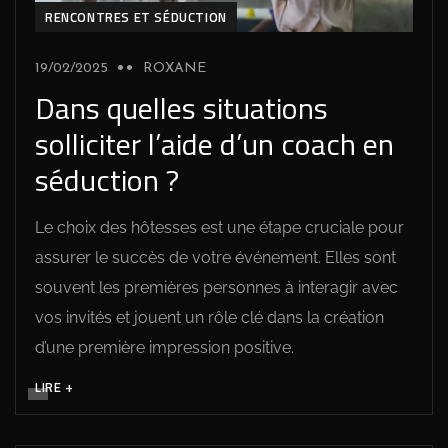
RENCONTRES ET SÉDUCTION
19/02/2025
ROXANE
Dans quelles situations
solliciter l’aide d’un coach en
séduction ?
Le choix des hôtesses est une étape cruciale pour
assurer le succès de votre événement. Elles sont
souvent les premières personnes à interagir avec
vos invités et jouent un rôle clé dans la création
d’une première impression positive.
LIRE +
DÉVELOPPEMENT PERSONNEL