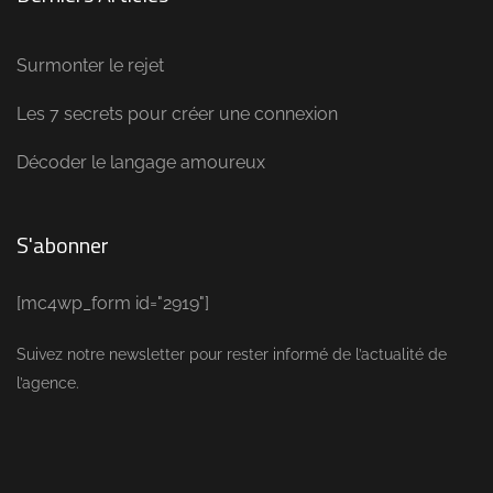
Surmonter le rejet
Les 7 secrets pour créer une connexion
Décoder le langage amoureux
S'abonner
[mc4wp_form id="2919"]
Suivez notre newsletter pour rester informé de l’actualité de
l’agence.