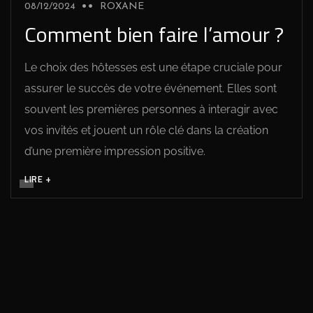
08/12/2024
ROXANE
Comment bien faire l’amour ?
Le choix des hôtesses est une étape cruciale pour
assurer le succès de votre événement. Elles sont
souvent les premières personnes à interagir avec
vos invités et jouent un rôle clé dans la création
d’une première impression positive.
LIRE +