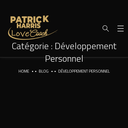
Catégorie :
Développement
Personnel
HOME
BLOG
DÉVELOPPEMENT PERSONNEL