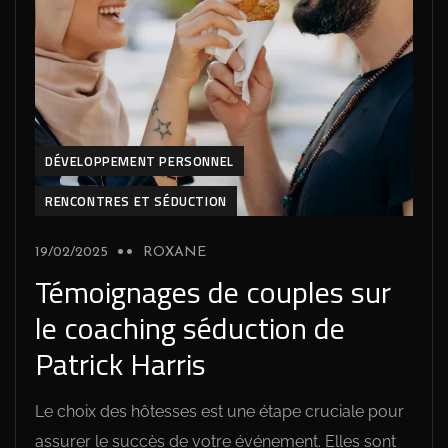
DÉVELOPPEMENT PERSONNEL
RENCONTRES ET SÉDUCTION
19/02/2025
ROXANE
Témoignages de couples sur
le coaching séduction de
Patrick Harris
Le choix des hôtesses est une étape cruciale pour
assurer le succès de votre événement. Elles sont