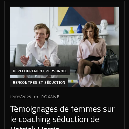
DÉVELOPPEMENT PERSONNEL
RENCONTRES ET SÉDUCTION
19/02/2025
ROXANE
Témoignages de femmes sur
le coaching séduction de