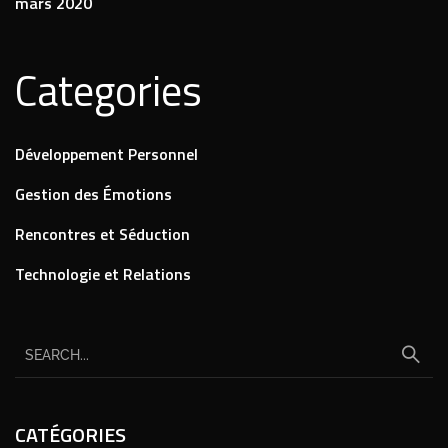
mars 2020
Categories
Développement Personnel
Gestion des Émotions
Rencontres et Séduction
Technologie et Relations
CATÉGORIES