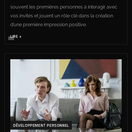
souvent les premières personnes à interagir avec
vos invités et jouent un rôle clé dans la création
d’une première impression positive.
LIRE +
DÉVELOPPEMENT PERSONNEL