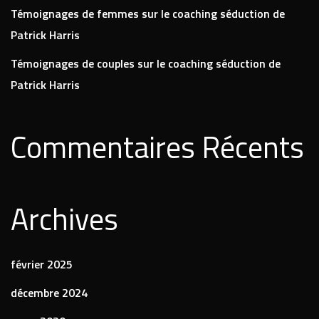
Témoignages de femmes sur le coaching séduction de
Patrick Harris
Témoignages de couples sur le coaching séduction de
Patrick Harris
Commentaires Récents
Archives
février 2025
décembre 2024