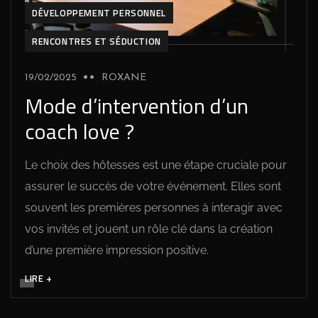
DÉVELOPPEMENT PERSONNEL
RENCONTRES ET SÉDUCTION
19/02/2025
ROXANE
Mode d’intervention d’un
coach love ?
Le choix des hôtesses est une étape cruciale pour
assurer le succès de votre événement. Elles sont
souvent les premières personnes à interagir avec
vos invités et jouent un rôle clé dans la création
d’une première impression positive.
LIRE +