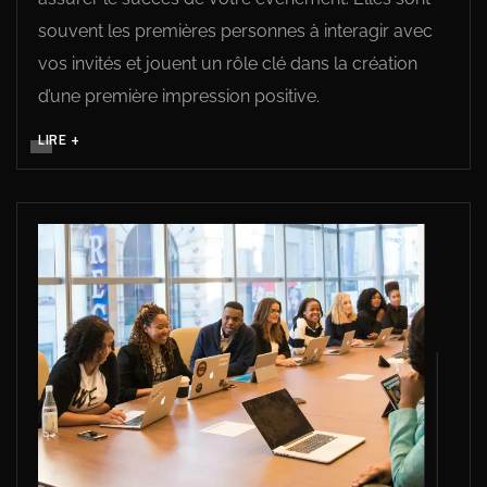
souvent les premières personnes à interagir avec
vos invités et jouent un rôle clé dans la création
d’une première impression positive.
LIRE +