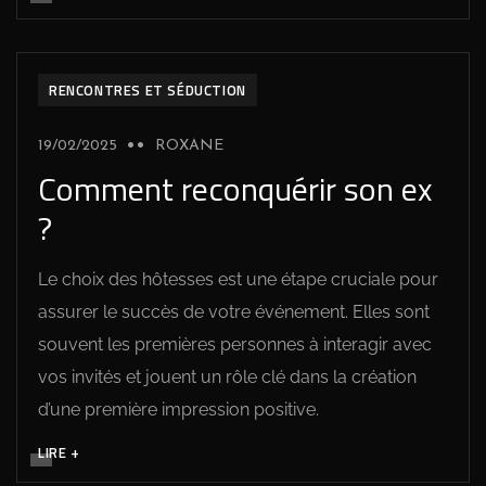
DÉVELOPPEMENT PERSONNEL
RENCONTRES ET SÉDUCTION
19/02/2025
ROXANE
Comment reconquérir son ex
?
Le choix des hôtesses est une étape cruciale pour
assurer le succès de votre événement. Elles sont
souvent les premières personnes à interagir avec
vos invités et jouent un rôle clé dans la création
d’une première impression positive.
LIRE +