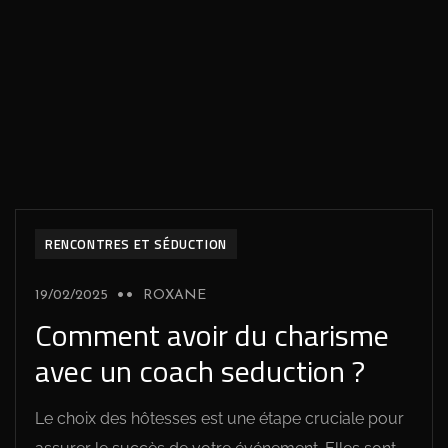
DÉVELOPPEMENT PERSONNEL
RENCONTRES ET SÉDUCTION
19/02/2025
ROXANE
Comment avoir du charisme
avec un coach seduction ?
Le choix des hôtesses est une étape cruciale pour