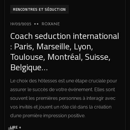
RENCONTRES ET SÉDUCTION
19/02/2025
ROXANE
Coach seduction international
: Paris, Marseille, Lyon,
Toulouse, Montréal, Suisse,
Belgique…
Le choix des hôtesses est une étape cruciale pour
assurer le succès de votre événement. Elles sont
souvent les premières personnes à interagir avec
vos invités et jouent un rôle clé dans la création
d’une première impression positive.
LIRE +