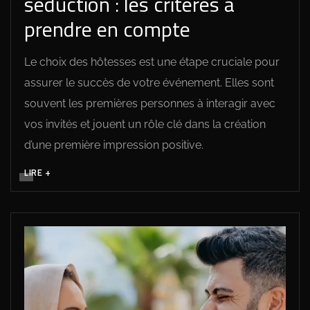
séduction : les critères à
prendre en compte
Le choix des hôtesses est une étape cruciale pour
assurer le succès de votre événement. Elles sont
souvent les premières personnes à interagir avec
vos invités et jouent un rôle clé dans la création
d’une première impression positive.
LIRE +