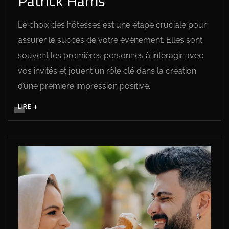
Patrick Harris
Le choix des hôtesses est une étape cruciale pour
assurer le succès de votre événement. Elles sont
souvent les premières personnes à interagir avec
vos invités et jouent un rôle clé dans la création
d’une première impression positive.
LIRE +