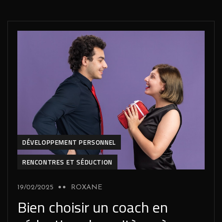
DÉVELOPPEMENT PERSONNEL
RENCONTRES ET SÉDUCTION
19/02/2025
ROXANE
Bien choisir un coach en