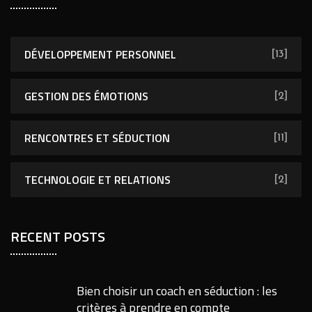
DÉVELOPPEMENT PERSONNEL
[13]
GESTION DES ÉMOTIONS
[2]
RENCONTRES ET SÉDUCTION
[11]
TECHNOLOGIE ET RELATIONS
[2]
RECENT POSTS
Bien choisir un coach en séduction : les
critères à prendre en compte